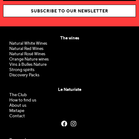
SUBSCRIBE TO OUR NEWSLETTER
The wines
Natural White Wines
Natural Red Wines
Natural Rosé Wines
Orange Nature wines
Vins à Bulles Nature
Strong spirits
Discovery Packs
Le Naturiste
The Club
How to find us
About us
Mixtape
Contact