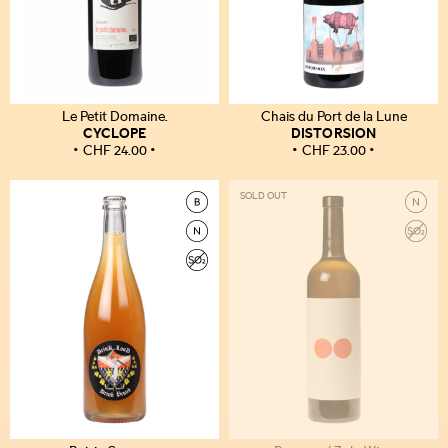
Le Petit Domaine.
Chais du Port de la Lune
CYCLOPE
DISTORSION
CHF
24.00
CHF
23.00
SOLD OUT