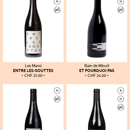
Les Maoù
Bain de Minuit
ENTRE LES GOUTTES
ET POURQUOI PAS
CHF
21.00
CHF
24.00