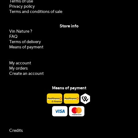
Terms of use
Privacy policy
Terms and conditions of sale
Store info
Vin Nature ?
FAQ
Terms of delivery
Means of payment
My account
My orders
Create an account
Means of payment
Credits