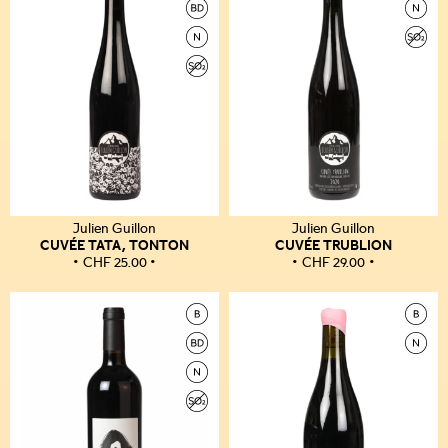
Julien Guillon
Julien Guillon
CUVÉE TATA, TONTON
CUVÉE TRUBLION
CHF
25.00
CHF
29.00