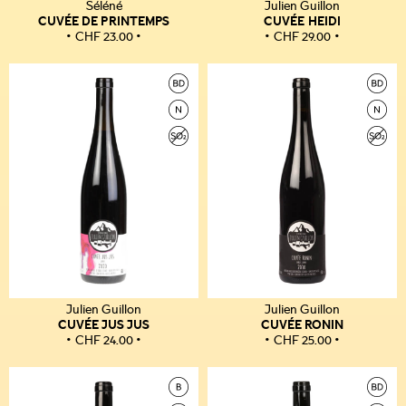
Séléné
Julien Guillon
CUVÉE DE PRINTEMPS
CUVÉE HEIDI
CHF
23.00
CHF
29.00
Julien Guillon
Julien Guillon
CUVÉE JUS JUS
CUVÉE RONIN
CHF
24.00
CHF
25.00