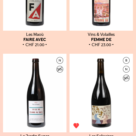
Les Maoù
Vins & Volailles
FAIRE AVEC
FEMME DE
CHF
21.00
CHF
23.00