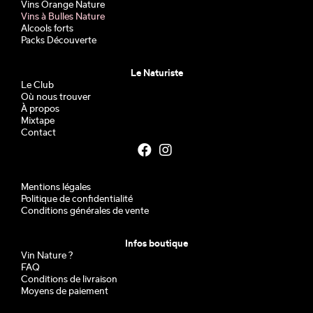
Vins Orange Nature
Vins à Bulles Nature
Alcools forts
Packs Découverte
Le Naturiste
Le Club
Où nous trouver
À propos
Mixtape
Contact
Mentions légales
Politique de confidentialité
Conditions générales de vente
Infos boutique
Vin Nature ?
FAQ
Conditions de livraison
Moyens de paiement