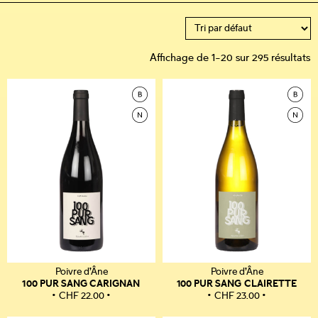
Affichage de 1–20 sur 295 résultats
Poivre d’Âne
Poivre d’Âne
100 PUR SANG CARIGNAN
100 PUR SANG CLAIRETTE
CHF
22.00
CHF
23.00