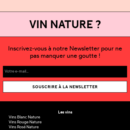
VIN NATURE ?
Inscrivez-vous à notre Newsletter pour ne
pas manquer une goutte !
SOUSCRIRE À LA NEWSLETTER
Les vins
Vins Blanc Nature
Vins Rouge Nature
Vins Rosé Nature