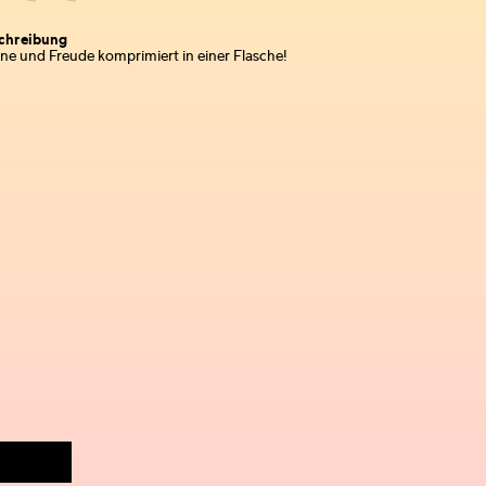
chreibung
ne und Freude komprimiert in einer Flasche!