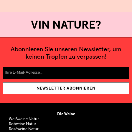
VIN NATURE?
Abonnieren Sie unseren Newsletter, um
keinen Tropfen zu verpassen!
NEWSLETTER ABONNIEREN
Die Weine
Weißweine Natur
Rotweine Natur
Roséweine Natur