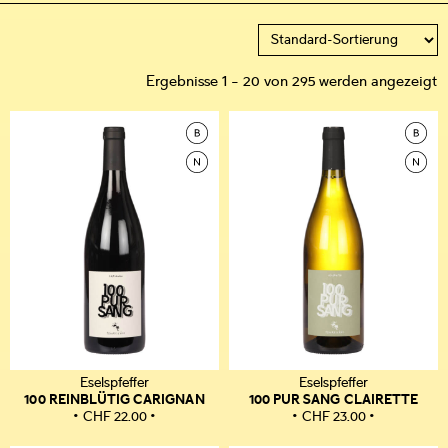
Ergebnisse 1 – 20 von 295 werden angezeigt
Eselspfeffer
Eselspfeffer
100 REINBLÜTIG CARIGNAN
100 PUR SANG CLAIRETTE
CHF
22.00
CHF
23.00