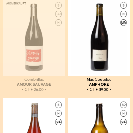
AUSVERKAUFT
Combrillac
Mas Coutelou
AMOUR SAUVAGE
AMPHORE
CHF
26.00
CHF
39.00