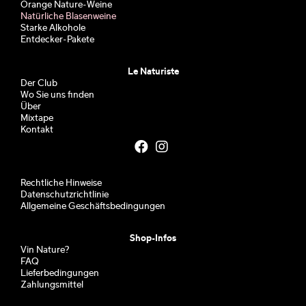
Orange Nature-Weine
Natürliche Blasenweine
Starke Alkohole
Entdecker-Pakete
Le Naturiste
Der Club
Wo Sie uns finden
Über
Mixtape
Kontakt
Rechtliche Hinweise
Datenschutzrichtlinie
Allgemeine Geschäftsbedingungen
Shop-Infos
Vin Nature?
FAQ
Lieferbedingungen
Zahlungsmittel