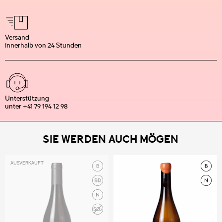
Versand
innerhalb von 24 Stunden
Unterstützung
unter +41 79 194 12 98
SIE WERDEN AUCH MÖGEN
AUSVERKAUFT