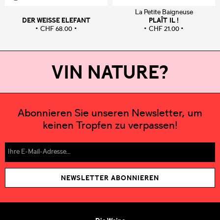
La Petite Baigneuse
DER WEISSE ELEFANT
PLAÎT IL !
CHF
68.00
CHF
21.00
VIN NATURE?
Abonnieren Sie unseren Newsletter, um
keinen Tropfen zu verpassen!
NEWSLETTER ABONNIEREN