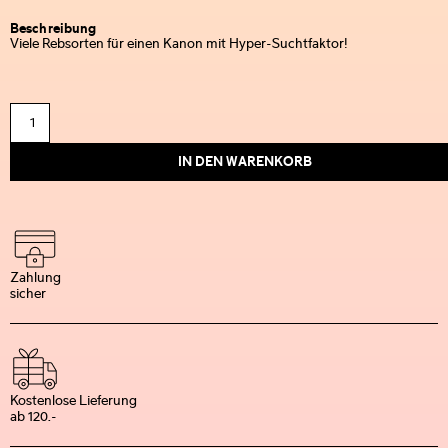
Beschreibung
Viele Rebsorten für einen Kanon mit Hyper-Suchtfaktor!
IN DEN WARENKORB
Zahlung
sicher
Kostenlose Lieferung
ab 120.-