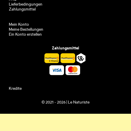
Lieferbedingungen
Zahlungsmittel
Mein Konto
Meine Bestellungen
Ein Konto erstellen
Zahlungsmittel
Kredite
© 2021 - 2026 | Le Naturiste