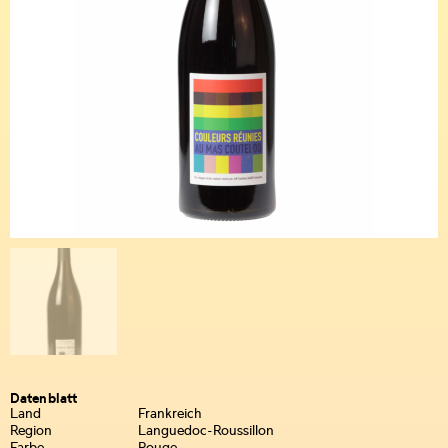
Datenblatt
Land
Frankreich
Region
Languedoc-Roussillon