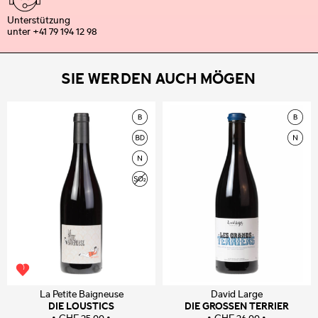
Unterstützung
unter +41 79 194 12 98
SIE WERDEN AUCH MÖGEN
La Petite Baigneuse
David Large
DIE LOUSTICS
DIE GROSSEN TERRIER