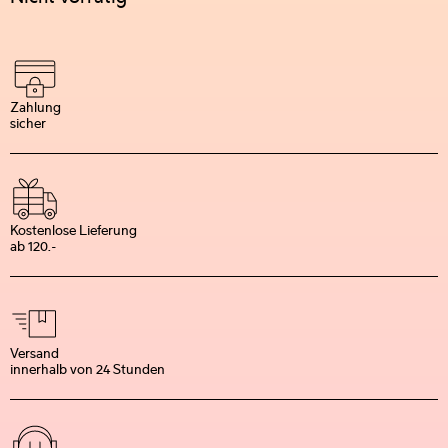
Zahlung
sicher
Kostenlose Lieferung
ab 120.-
Versand
innerhalb von 24 Stunden