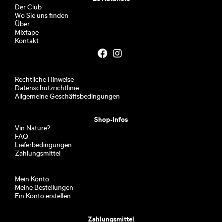
Der Club
Wo Sie uns finden
Über
Mixtape
Kontakt
Rechtliche Hinweise
Datenschutzrichtlinie
Allgemeine Geschäftsbedingungen
Shop-Infos
Vin Nature?
FAQ
Lieferbedingungen
Zahlungsmittel
Mein Konto
Meine Bestellungen
Ein Konto erstellen
Zahlungsmittel