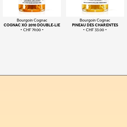
Bourgoin Cognac
Bourgoin Cognac
COGNAC XO 2010 DOUBLE-LIE
PINEAU DES CHARENTES
CHF
79.00
CHF
33.00