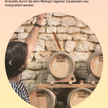
ihrerseits durch die dem Weingut eigenen Zaubereien neu
interpretiert werden.