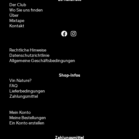
Der Club
Wo Sie uns finden
Über
Mixtape
Kontakt
Rechtliche Hinweise
Datenschutzrichtlinie
Allgemeine Geschäftsbedingungen
Shop-Infos
Vin Nature?
FAQ
Lieferbedingungen
Zahlungsmittel
Mein Konto
Meine Bestellungen
Ein Konto erstellen
Zahlungsmittel