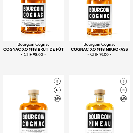
Bourgoin Cognac
Bourgoin Cognac
COGNAC XO 1998 BRUT DE FÛT
COGNAC XO 1998 MIKROFASS
CHF
98.00
CHF
79.00