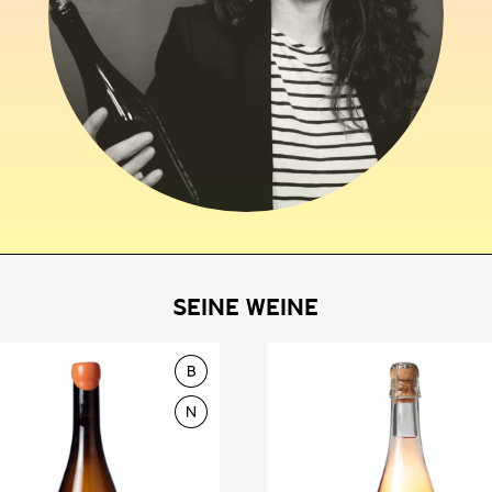
SEINE WEINE