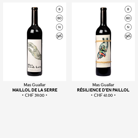
Mas Guallar
Mas Guallar
MAILLOL DE LA SERRE
RÉSILIENCE D’EN PAILLOL
CHF
39.00
CHF
41.00