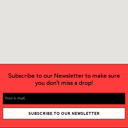
Subscribe to our Newsletter to make sure
you don't miss a drop!
SUBSCRIBE TO OUR NEWSLETTER