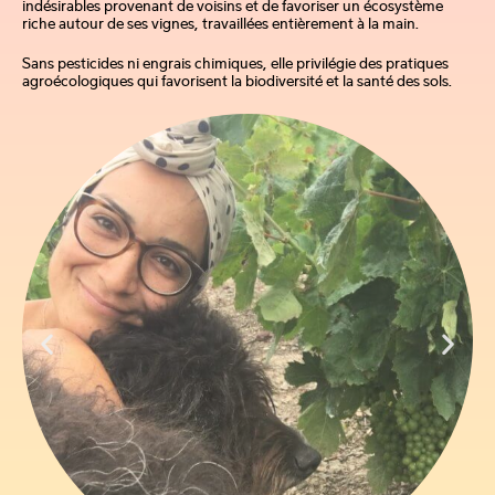
indésirables provenant de voisins et de favoriser un écosystème
riche autour de ses vignes, travaillées entièrement à la main.
Sans pesticides ni engrais chimiques, elle privilégie des pratiques
agroécologiques qui favorisent la biodiversité et la santé des sols.