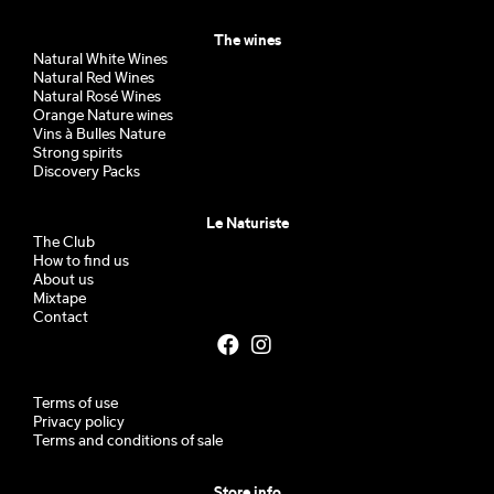
The wines
Natural White Wines
Natural Red Wines
Natural Rosé Wines
Orange Nature wines
Vins à Bulles Nature
Strong spirits
Discovery Packs
Le Naturiste
The Club
How to find us
About us
Mixtape
Contact
Terms of use
Privacy policy
Terms and conditions of sale
Store info