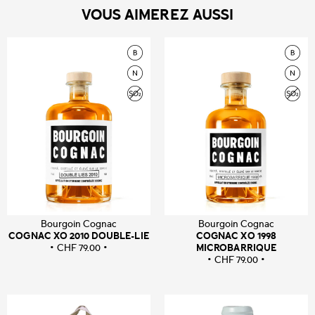
VOUS AIMEREZ AUSSI
Bourgoin Cognac
Bourgoin Cognac
COGNAC XO 2010 DOUBLE-LIE
COGNAC XO 1998
MICROBARRIQUE
CHF
79.00
CHF
79.00