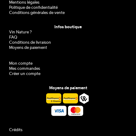
Mentions légales
Politique de confidentialité
Conditions générales de vente
Infos boutique
Vin Nature ?
FAQ
Conditions de livraison
Moyens de paiement
Mon compte
Mes commandes
Créer un compte
Moyens de paiement
Crédits