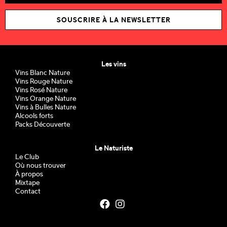
SOUSCRIRE À LA NEWSLETTER
Les vins
Vins Blanc Nature
Vins Rouge Nature
Vins Rosé Nature
Vins Orange Nature
Vins à Bulles Nature
Alcools forts
Packs Découverte
Le Naturiste
Le Club
Où nous trouver
À propos
Mixtape
Contact