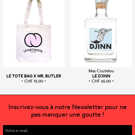
Mas Coutelou
LE TOTE BAG X MR. BUTLER
LE DJINN
CHF
15.00
CHF
65.00
Inscrivez-vous à notre Newsletter pour ne
pas manquer une goutte !