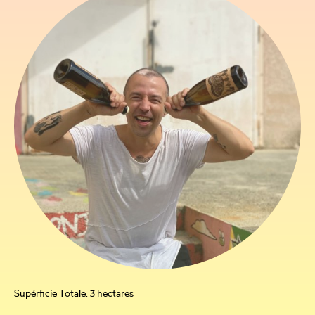
Supérficie Totale: 3 hectares