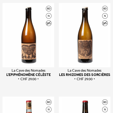
La Cave des Nomades
La Cave des Nomades
L’EPIPHÉNOMÈNE CÉLÈSTE
LES RHIZOMES DES SORCIÈRES
CHF
29.00
CHF
29.00