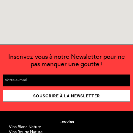
Inscrivez-vous à notre Newsletter pour ne
pas manquer une goutte !
SOUSCRIRE À LA NEWSLETTER
Les vins
Vins Blanc Nature
Vins Rouge Nature