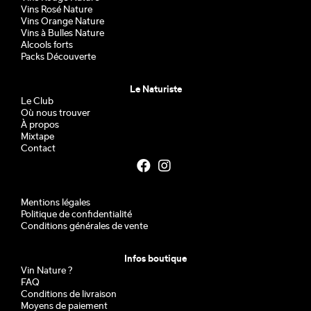
Vins Rosé Nature
Vins Orange Nature
Vins à Bulles Nature
Alcools forts
Packs Découverte
Le Naturiste
Le Club
Où nous trouver
À propos
Mixtape
Contact
Mentions légales
Politique de confidentialité
Conditions générales de vente
Infos boutique
Vin Nature ?
FAQ
Conditions de livraison
Moyens de paiement