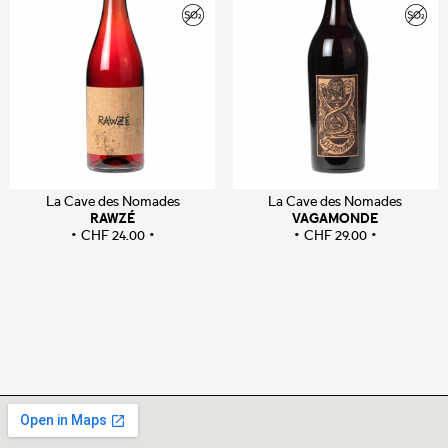
La Cave des Nomades
La Cave des Nomades
RAWZÉ
VAGAMONDE
CHF
24.00
CHF
29.00