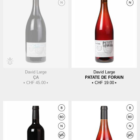
David Large
David Large
ÇA
PATATE DE FORAIN
CHF
45.00
CHF
19.00