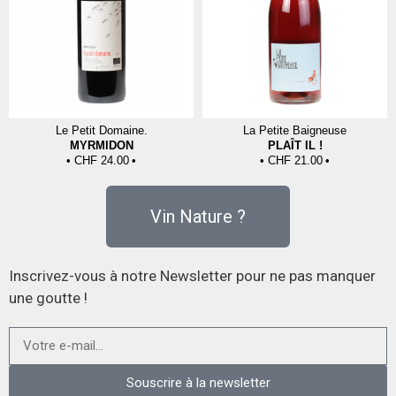
Le Petit Domaine.
La Petite Baigneuse
MYRMIDON
PLAÎT IL !
CHF
24.00
CHF
21.00
Vin Nature ?
Inscrivez-vous à notre Newsletter pour ne pas manquer
une goutte !
Souscrire à la newsletter