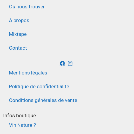
Où nous trouver
À propos
Mixtape
Contact
Mentions légales
Politique de confidentialité
Conditions générales de vente
Infos boutique
Vin Nature ?