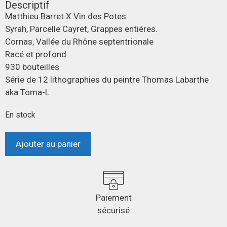
Descriptif
Matthieu Barret X Vin des Potes
Syrah, Parcelle Cayret, Grappes entières.
Cornas, Vallée du Rhône septentrionale
Racé et profond
930 bouteilles
Série de 12 lithographies du peintre Thomas Labarthe
aka Toma-L
En stock
Ajouter au panier
Paiement
sécurisé