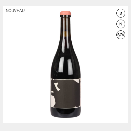
NOUVEAU