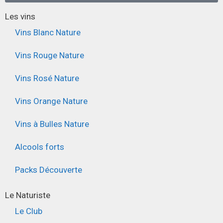
Les vins
Vins Blanc Nature
Vins Rouge Nature
Vins Rosé Nature
Vins Orange Nature
Vins à Bulles Nature
Alcools forts
Packs Découverte
Le Naturiste
Le Club