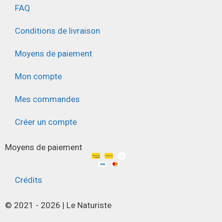
FAQ
Conditions de livraison
Moyens de paiement
Mon compte
Mes commandes
Créer un compte
Moyens de paiement
Crédits
© 2021 - 2026 | Le Naturiste