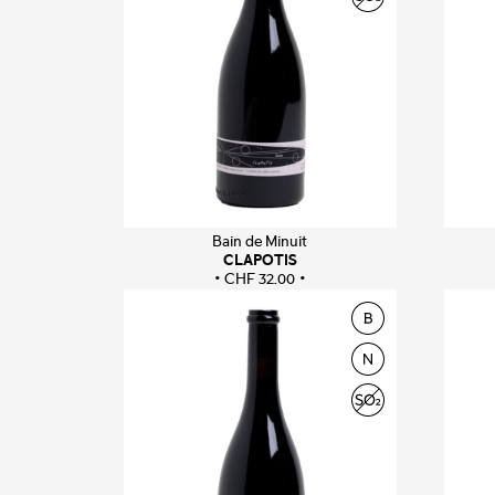
Bain de Minuit
CLAPOTIS
CHF
32.00