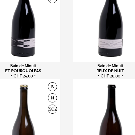
Bain de Minuit
Bain de Minuit
ET POURQUOI PAS
JEUX DE NUIT
CHF
24.00
CHF
28.00