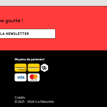
e goutte !
 LA NEWSLETTER
Moyens de paiement
Crédits
© 2021 - 2026 | Le Naturiste