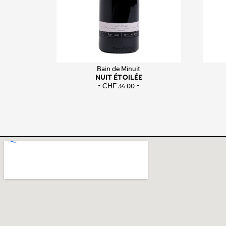
Bain de Minuit
NUIT ÉTOILÉE
CHF
34.00