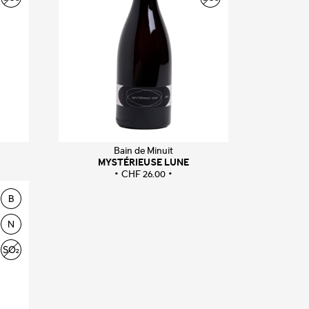
Bain de Minuit
MYSTÉRIEUSE LUNE
CHF
26.00