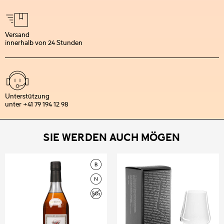
Versand
innerhalb von 24 Stunden
Unterstützung
unter +41 79 194 12 98
SIE WERDEN AUCH MÖGEN