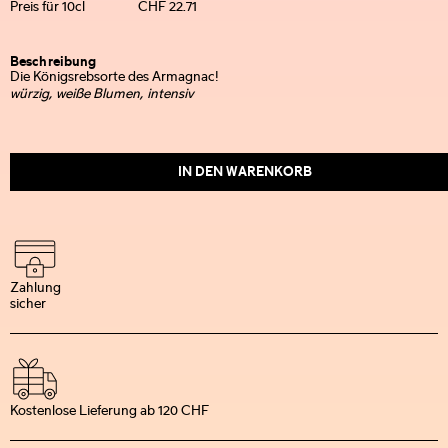
Preis für 10cl
CHF 22.71
Beschreibung
Die Königsrebsorte des Armagnac!
würzig, weiße Blumen, intensiv
IN DEN WARENKORB
Zahlung
sicher
Kostenlose Lieferung ab 120 CHF