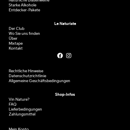
Natürliche Blasenweine
Starke Alkohole
Entdecker-Pakete
Le Naturiste
Der Club
Wo Sie uns finden
Über
Mixtape
Kontakt
Rechtliche Hinweise
Datenschutzrichtlinie
Allgemeine Geschäftsbedingungen
Shop-Infos
Vin Nature?
FAQ
Lieferbedingungen
Zahlungsmittel
Mein Konto