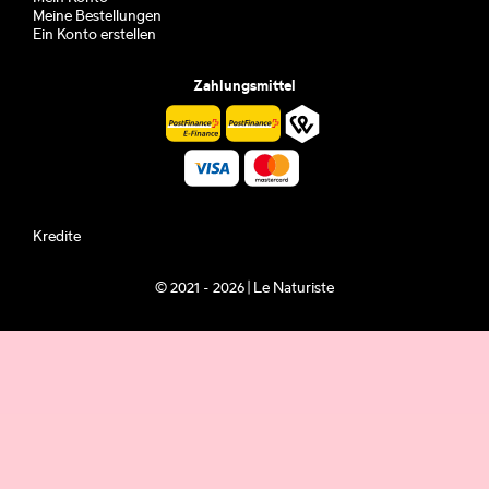
Meine Bestellungen
Ein Konto erstellen
Zahlungsmittel
Kredite
© 2021 - 2026 | Le Naturiste