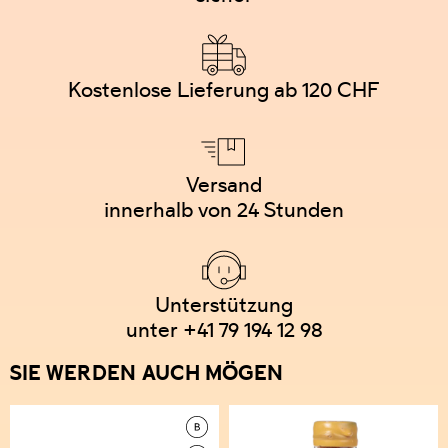
Kostenlose Lieferung ab 120 CHF
Versand
innerhalb von 24 Stunden
Unterstützung
unter +41 79 194 12 98
SIE WERDEN AUCH MÖGEN