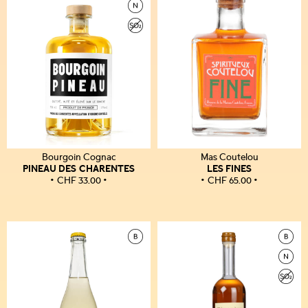
Bourgoin Cognac
Mas Coutelou
PINEAU DES CHARENTES
LES FINES
CHF
33.00
CHF
65.00